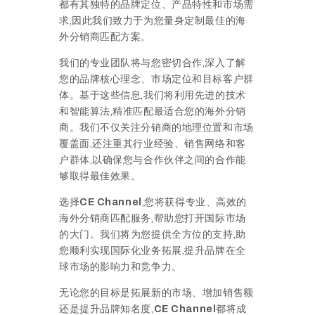
都有其独特的品牌定位、产品特性和市场需
求,因此我们致力于为您量身定制最佳的海
外分销商匹配方案。
我们的专业团队将与您密切合作,深入了解
您的品牌核心理念、市场定位和目标客户群
体。基于这些信息,我们将利用先进的技术
和智能算法,精准匹配最适合您的海外分销
商。我们不仅关注分销商的地理位置和市场
覆盖面,还注重其行业经验、销售网络和客
户群体,以确保您与合作伙伴之间的合作能
够取得最佳效果。
选择
CE Channel
,您将获得专业、高效的
海外分销商匹配服务,帮助您打开国际市场
的大门。我们将为您提供全方位的支持,助
您顺利实现国际化业务拓展,提升品牌在全
球市场的影响力和竞争力。
无论您的目标是拓展新的市场、增加销售额
还是提升品牌知名度,
CE Channel
都将成