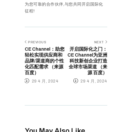
为您可靠的合作伙伴,与您共同开启国际化
征程!
PREVIOUS
NEXT
CE Channel：助您
开启国际化之门：
轻松实现供应商和
CE Channel为亚洲
品牌/渠道商的个性
科技新创企业打造
化匹配需求 （来源
全球市场渠道 （来
百度）
源 百度）
29 4 月, 2024
29 4 月, 2024
You May Also Like