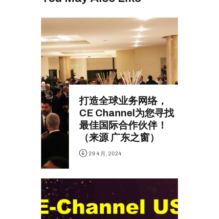
打造全球业务网络，
CE Channel为您寻找
最佳国际合作伙伴！
（来源 广东之窗）
29 4 月, 2024