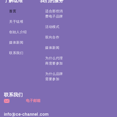
了解纮维
我们的服务
首页
适合那些消
费电子品牌
关于纮维
活动模式
创始人介绍
双向合作
媒体新闻
媒体新闻
联系我们
为什么代理
商需要参加
为什么品牌
需要参加
联系我们
电子邮箱
info@ce-channel .com