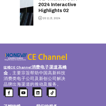
2024 Interactive
Highlights 02
20 11 月, 2024
消费电子渠道高峰
纮维
CE Channel
会
，主要宗旨帮助中国高新科技
消费类电子公司及新创公司解决
品牌出海渠道的推动及服务。