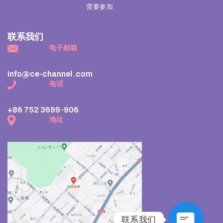
需要参加
联系我们
电子邮箱
info@ce-channel .com
电话
+86 752 3699-906
地址
联系我们