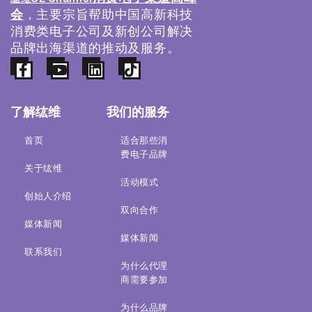
会
，主要宗旨帮助中国高新科技
消费类电子公司及新创公司解决
品牌出海渠道的推动及服务。
了解纮维
我们的服务
首页
适合那些消
费电子品牌
关于纮维
活动模式
创始人介绍
双向合作
媒体新闻
媒体新闻
联系我们
为什么代理
商需要参加
为什么品牌