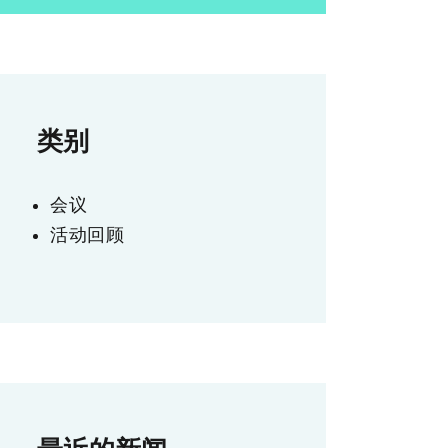
类别
会议
活动回顾