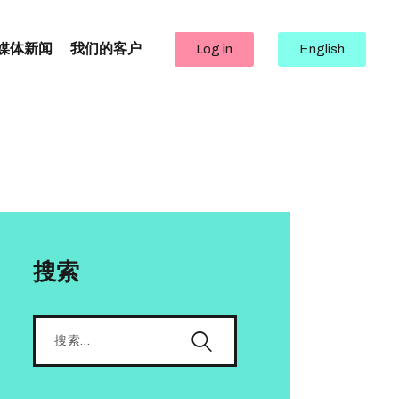
媒体新闻
我们的客户
Log in
English
搜索