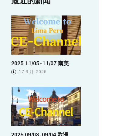
最近的新闻
2025 11/05-11/07 南美
17 6 月, 2025
2025 09/03-09/04 欧洲